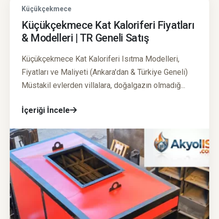
Küçükçekmece
Küçükçekmece Kat Kaloriferi Fiyatları
& Modelleri | TR Geneli Satış
Küçükçekmece Kat Kaloriferi Isıtma Modelleri,
Fiyatları ve Maliyeti (Ankara'dan & Türkiye Geneli)
Müstakil evlerden villalara, doğalgazın olmadığ...
İçeriği İncele