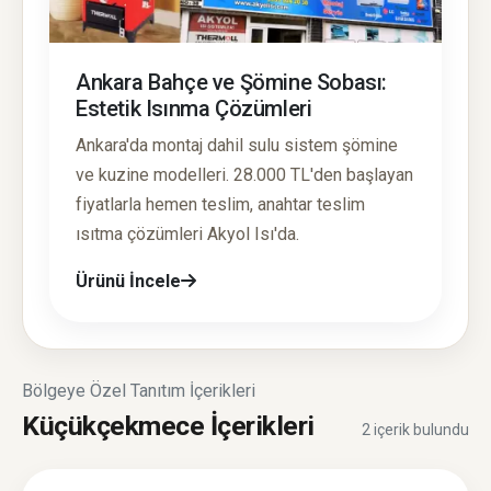
Ankara Bahçe ve Şömine Sobası:
Estetik Isınma Çözümleri
Ankara'da montaj dahil sulu sistem şömine
ve kuzine modelleri. 28.000 TL'den başlayan
fiyatlarla hemen teslim, anahtar teslim
ısıtma çözümleri Akyol Isı'da.
Ürünü İncele
Bölgeye Özel Tanıtım İçerikleri
Küçükçekmece İçerikleri
2 içerik bulundu