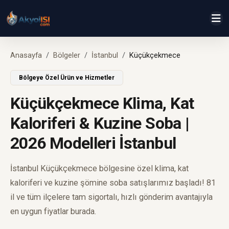
Anasayfa
Bölgeler
İstanbul
Küçükçekmece
Bölgeye Özel Ürün ve Hizmetler
Küçükçekmece Klima, Kat
Kaloriferi & Kuzine Soba |
2026 Modelleri İstanbul
İstanbul Küçükçekmece bölgesine özel klima, kat
kaloriferi ve kuzine şömine soba satışlarımız başladı! 81
il ve tüm ilçelere tam sigortalı, hızlı gönderim avantajıyla
en uygun fiyatlar burada.