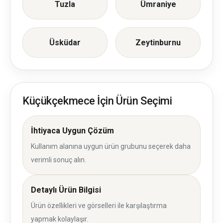
Tuzla
Ümraniye
Üsküdar
Zeytinburnu
Küçükçekmece İçin Ürün Seçimi
İhtiyaca Uygun Çözüm
Kullanım alanına uygun ürün grubunu seçerek daha
verimli sonuç alın.
Detaylı Ürün Bilgisi
Ürün özellikleri ve görselleri ile karşılaştırma
yapmak kolaylaşır.