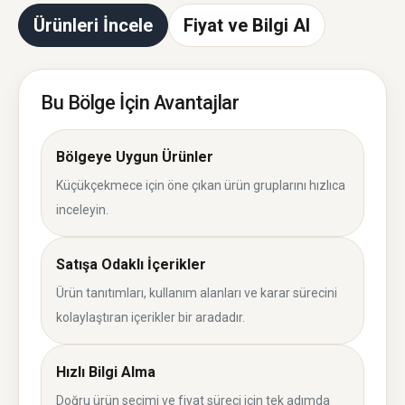
Ürünleri İncele
Fiyat ve Bilgi Al
Bu Bölge İçin Avantajlar
Bölgeye Uygun Ürünler
Küçükçekmece için öne çıkan ürün gruplarını hızlıca
inceleyin.
Satışa Odaklı İçerikler
Ürün tanıtımları, kullanım alanları ve karar sürecini
kolaylaştıran içerikler bir aradadır.
Hızlı Bilgi Alma
Doğru ürün seçimi ve fiyat süreci için tek adımda