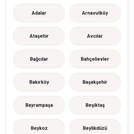
Adalar
Arnavutköy
Ataşehir
Avcılar
Bağcılar
Bahçelievler
Bakırköy
Başakşehir
Bayrampaşa
Beşiktaş
Beykoz
Beylikdüzü