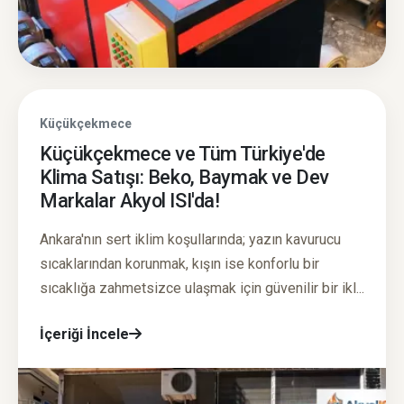
Küçükçekmece
Küçükçekmece ve Tüm Türkiye'de
Klima Satışı: Beko, Baymak ve Dev
Markalar Akyol ISI'da!
Ankara'nın sert iklim koşullarında; yazın kavurucu
sıcaklarından korunmak, kışın ise konforlu bir
sıcaklığa zahmetsizce ulaşmak için güvenilir bir ikl...
İçeriği İncele