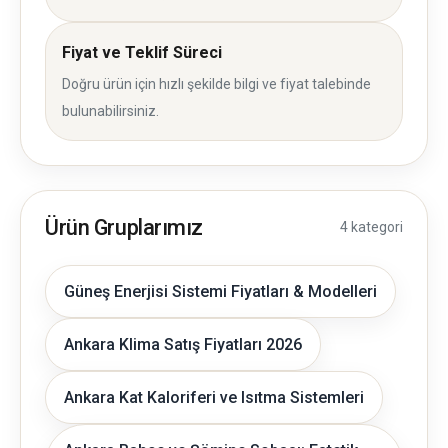
Fiyat ve Teklif Süreci
Doğru ürün için hızlı şekilde bilgi ve fiyat talebinde
bulunabilirsiniz.
Ürün Gruplarımız
4 kategori
Güneş Enerjisi Sistemi Fiyatları & Modelleri
Ankara Klima Satış Fiyatları 2026
Ankara Kat Kaloriferi ve Isıtma Sistemleri