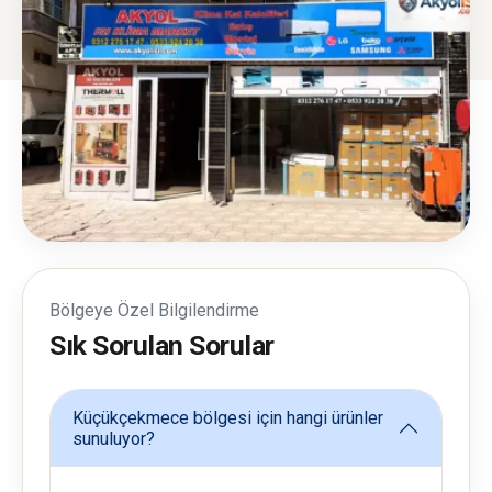
Bölgeye Özel Bilgilendirme
Sık Sorulan Sorular
Küçükçekmece bölgesi için hangi ürünler
sunuluyor?