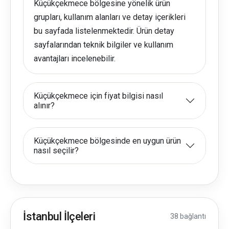
Küçükçekmece bölgesine yönelik ürün
grupları, kullanım alanları ve detay içerikleri
bu sayfada listelenmektedir. Ürün detay
sayfalarından teknik bilgiler ve kullanım
avantajları incelenebilir.
Küçükçekmece için fiyat bilgisi nasıl
alınır?
Küçükçekmece bölgesinde en uygun ürün
nasıl seçilir?
İstanbul İlçeleri
38 bağlantı