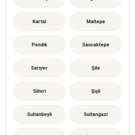
Kartal
Maltepe
Pendik
Sancaktepe
Sarıyer
Şile
Silivri
Şişli
Sultanbeyli
Sultangazi