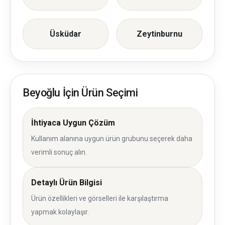
Üsküdar
Zeytinburnu
Beyoğlu İçin Ürün Seçimi
İhtiyaca Uygun Çözüm
Kullanım alanına uygun ürün grubunu seçerek daha
verimli sonuç alın.
Detaylı Ürün Bilgisi
Ürün özellikleri ve görselleri ile karşılaştırma
yapmak kolaylaşır.