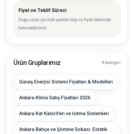
Fiyat ve Teklif Süreci
Doğru ürün için hızlı şekilde bilgi ve fiyat talebinde
bulunabilirsiniz.
Ürün Gruplarımız
4 kategori
Güneş Enerjisi Sistemi Fiyatları & Modelleri
Ankara Klima Satış Fiyatları 2026
Ankara Kat Kaloriferi ve Isıtma Sistemleri
Ankara Bahçe ve Şömine Sobası: Estetik