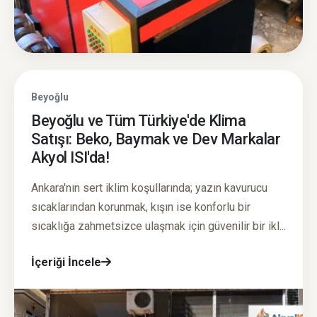
Beyoğlu
Beyoğlu ve Tüm Türkiye'de Klima
Satışı: Beko, Baymak ve Dev Markalar
Akyol ISI'da!
Ankara'nın sert iklim koşullarında; yazın kavurucu
sıcaklarından korunmak, kışın ise konforlu bir
sıcaklığa zahmetsizce ulaşmak için güvenilir bir ikl...
İçeriği İncele