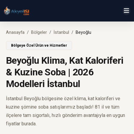
Anasayfa
Bölgeler
İstanbul
Beyoğlu
Bölgeye Özel Ürün ve Hizmetler
Beyoğlu Klima, Kat Kaloriferi
& Kuzine Soba | 2026
Modelleri İstanbul
İstanbul Beyoğlu bölgesine özel klima, kat kaloriferi ve
kuzine şömine soba satışlarımız başladı! 81 il ve tüm
ilçelere tam sigortalı, hızlı gönderim avantajıyla en uygun
fiyatlar burada.