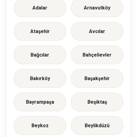
Adalar
Arnavutköy
Ataşehir
Avcılar
Bağcılar
Bahçelievler
Bakırköy
Başakşehir
Bayrampaşa
Beşiktaş
Beykoz
Beylikdüzü