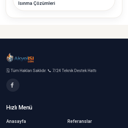
Isınma Çözümleri
🗓️ Tüm Hakları Saklıdır. 📞 7/24 Teknik Destek Hattı
Hızlı Menü
Anasayfa
Referanslar