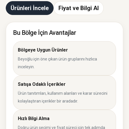
Ürünleri İncele
Fiyat ve Bilgi Al
Bu Bölge İçin Avantajlar
Bölgeye Uygun Ürünler
Beyoğlu için öne çıkan ürün gruplarını hızlıca
inceleyin.
Satışa Odaklı İçerikler
Ürün tanıtımları, kullanım alanları ve karar sürecini
kolaylaştıran içerikler bir aradadır.
Hızlı Bilgi Alma
Doğru ürün seçimi ve fiyat süreci için tek adımda