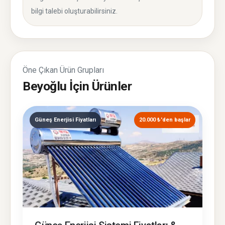
bilgi talebi oluşturabilirsiniz.
Öne Çıkan Ürün Grupları
Beyoğlu İçin Ürünler
Güneş Enerjisi Fiyatları
20.000 ₺'den başlar