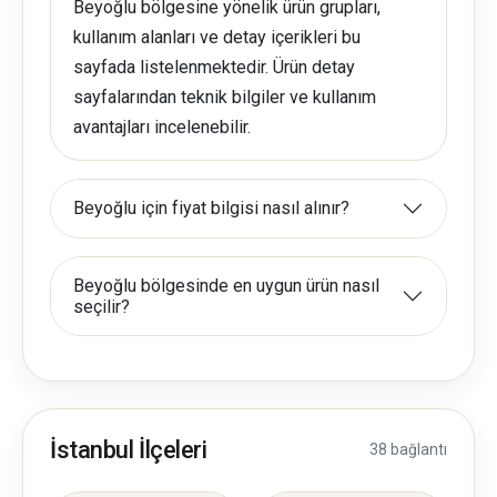
Beyoğlu bölgesine yönelik ürün grupları,
kullanım alanları ve detay içerikleri bu
sayfada listelenmektedir. Ürün detay
sayfalarından teknik bilgiler ve kullanım
avantajları incelenebilir.
Beyoğlu için fiyat bilgisi nasıl alınır?
Beyoğlu bölgesinde en uygun ürün nasıl
seçilir?
İstanbul İlçeleri
38 bağlantı