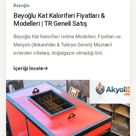
Beyoğlu
Beyoğlu Kat Kaloriferi Fiyatları &
Modelleri | TR Geneli Satış
Beyoğlu Kat Kaloriferi Isıtma Modelleri, Fiyatları ve
Maliyeti (Ankara'dan & Türkiye Geneli) Müstakil
evlerden villalara, doğalgazın olmadığı böl...
İçeriği İncele