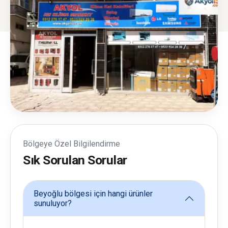
Bölgeye Özel Bilgilendirme
Sık Sorulan Sorular
Beyoğlu bölgesi için hangi ürünler
sunuluyor?