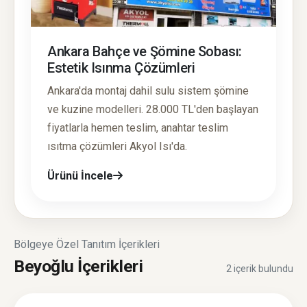
Ankara Bahçe ve Şömine Sobası:
Estetik Isınma Çözümleri
Ankara'da montaj dahil sulu sistem şömine
ve kuzine modelleri. 28.000 TL'den başlayan
fiyatlarla hemen teslim, anahtar teslim
ısıtma çözümleri Akyol Isı'da.
Ürünü İncele
Bölgeye Özel Tanıtım İçerikleri
Beyoğlu İçerikleri
2 içerik bulundu