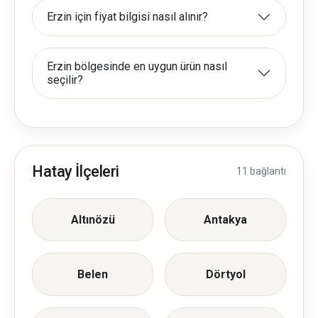
Erzin için fiyat bilgisi nasıl alınır?
Erzin bölgesinde en uygun ürün nasıl
seçilir?
Hatay İlçeleri
11 bağlantı
Altınözü
Antakya
Belen
Dörtyol