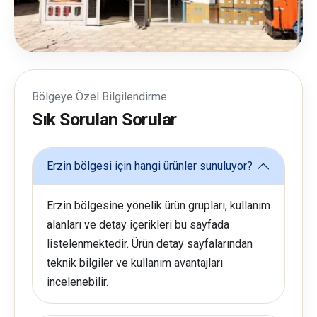
Bölgeye Özel Bilgilendirme
Sık Sorulan Sorular
Erzin bölgesi için hangi ürünler sunuluyor?
Erzin bölgesine yönelik ürün grupları, kullanım
alanları ve detay içerikleri bu sayfada
listelenmektedir. Ürün detay sayfalarından
teknik bilgiler ve kullanım avantajları
incelenebilir.