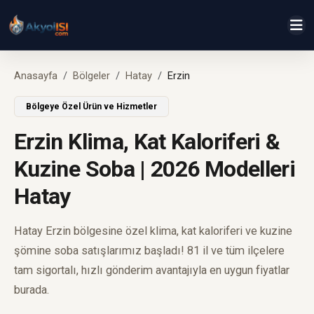
Anasayfa
Bölgeler
Hatay
Erzin
Bölgeye Özel Ürün ve Hizmetler
Erzin Klima, Kat Kaloriferi &
Kuzine Soba | 2026 Modelleri
Hatay
Hatay Erzin bölgesine özel klima, kat kaloriferi ve kuzine
şömine soba satışlarımız başladı! 81 il ve tüm ilçelere
tam sigortalı, hızlı gönderim avantajıyla en uygun fiyatlar
burada.