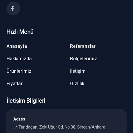
Hızlı Menü
Anasayfa
Referanslar
Hakkımızda
Bölgelerimiz
Ürünlerimiz
İletişim
Fiyatlar
Gizlilik
İletişim Bilgileri
Adres
📍 Tandoğan, Zeki Uğur Cd. No:38, Sincan/Ankara