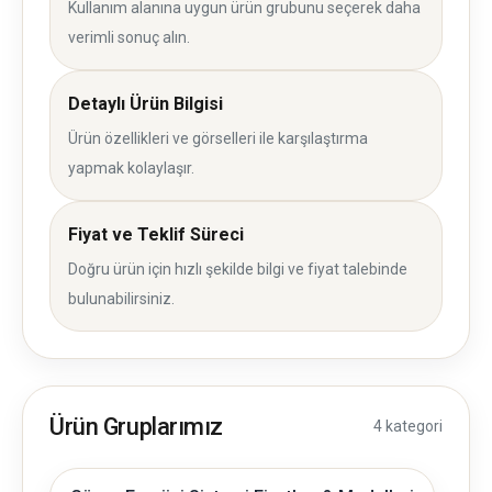
Kullanım alanına uygun ürün grubunu seçerek daha
verimli sonuç alın.
Detaylı Ürün Bilgisi
Ürün özellikleri ve görselleri ile karşılaştırma
yapmak kolaylaşır.
Fiyat ve Teklif Süreci
Doğru ürün için hızlı şekilde bilgi ve fiyat talebinde
bulunabilirsiniz.
Ürün Gruplarımız
4 kategori