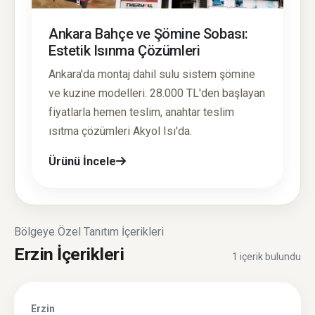
Ankara Bahçe ve Şömine Sobası:
Estetik Isınma Çözümleri
Ankara'da montaj dahil sulu sistem şömine
ve kuzine modelleri. 28.000 TL'den başlayan
fiyatlarla hemen teslim, anahtar teslim
ısıtma çözümleri Akyol Isı'da.
Ürünü İncele
Bölgeye Özel Tanıtım İçerikleri
Erzin İçerikleri
1 içerik bulundu
Erzin