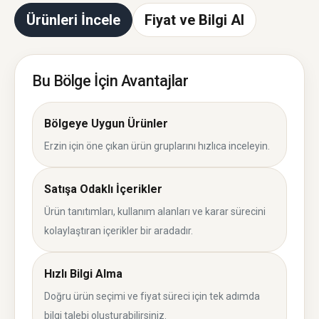
Ürünleri İncele
Fiyat ve Bilgi Al
Bu Bölge İçin Avantajlar
Bölgeye Uygun Ürünler
Erzin için öne çıkan ürün gruplarını hızlıca inceleyin.
Satışa Odaklı İçerikler
Ürün tanıtımları, kullanım alanları ve karar sürecini
kolaylaştıran içerikler bir aradadır.
Hızlı Bilgi Alma
Doğru ürün seçimi ve fiyat süreci için tek adımda
bilgi talebi oluşturabilirsiniz.