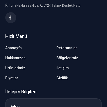
🗓️ Tüm Hakları Saklıdır. 📞 7/24 Teknik Destek Hattı
Hızlı Menü
Anasayfa
Referanslar
Hakkımızda
Bölgelerimiz
Ürünlerimiz
İletişim
Fiyatlar
Gizlilik
İletişim Bilgileri
Adres