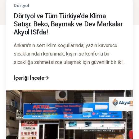
Dörtyol
Dörtyol ve Tüm Türkiye'de Klima
Satışı: Beko, Baymak ve Dev Markalar
Akyol ISI'da!
Ankara'nın sert iklim koşullarında; yazın kavurucu
sıcaklarından korunmak, kışın ise konforlu bir
sıcaklığa zahmetsizce ulaşmak için güvenilir bir ikl...
İçeriği İncele