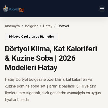
Anasayfa
Bölgeler
Hatay
Dörtyol
Bölgeye Özel Ürün ve Hizmetler
Dörtyol Klima, Kat Kaloriferi
& Kuzine Soba | 2026
Modelleri Hatay
Hatay Dörtyol bölgesine özel klima, kat kaloriferi ve
kuzine şömine soba satışlarımız başladı! 81 il ve tüm
ilçelere tam sigortalı, hızlı gönderim avantajıyla en uygun
fiyatlar burada.