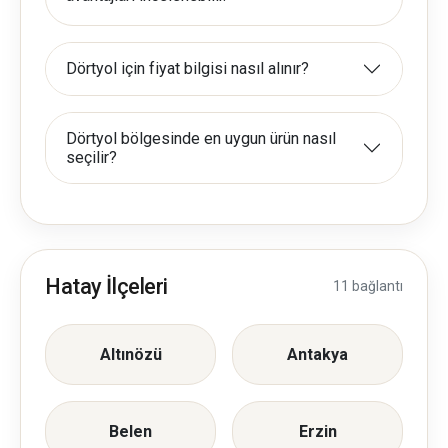
Dörtyol için fiyat bilgisi nasıl alınır?
Dörtyol bölgesinde en uygun ürün nasıl
seçilir?
Hatay İlçeleri
11 bağlantı
Altınözü
Antakya
Belen
Erzin