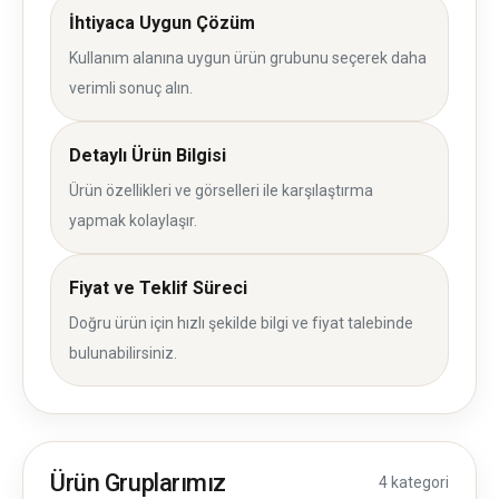
İhtiyaca Uygun Çözüm
Kullanım alanına uygun ürün grubunu seçerek daha
verimli sonuç alın.
Detaylı Ürün Bilgisi
Ürün özellikleri ve görselleri ile karşılaştırma
yapmak kolaylaşır.
Fiyat ve Teklif Süreci
Doğru ürün için hızlı şekilde bilgi ve fiyat talebinde
bulunabilirsiniz.
Ürün Gruplarımız
4 kategori