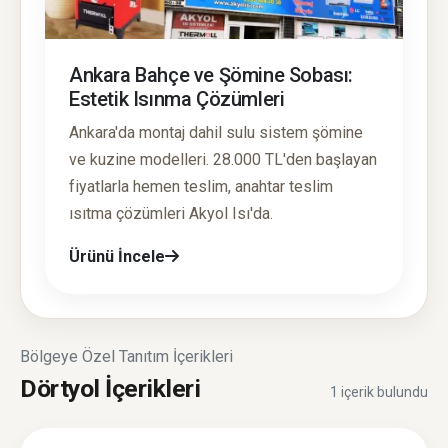
Ankara Bahçe ve Şömine Sobası:
Estetik Isınma Çözümleri
Ankara'da montaj dahil sulu sistem şömine
ve kuzine modelleri. 28.000 TL'den başlayan
fiyatlarla hemen teslim, anahtar teslim
ısıtma çözümleri Akyol Isı'da.
Ürünü İncele
Bölgeye Özel Tanıtım İçerikleri
Dörtyol İçerikleri
1 içerik bulundu