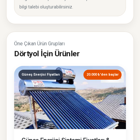
bilgi talebi oluşturabilirsiniz.
Öne Çıkan Ürün Grupları
Dörtyol İçin Ürünler
Güneş Enerjisi Fiyatları
20.000 ₺'den başlar