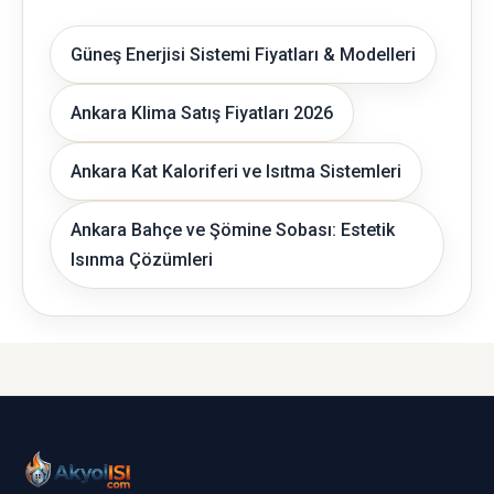
Güneş Enerjisi Sistemi Fiyatları & Modelleri
Ankara Klima Satış Fiyatları 2026
Ankara Kat Kaloriferi ve Isıtma Sistemleri
Ankara Bahçe ve Şömine Sobası: Estetik
Isınma Çözümleri