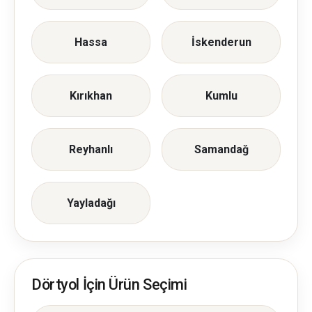
Hassa
İskenderun
Kırıkhan
Kumlu
Reyhanlı
Samandağ
Yayladağı
Dörtyol İçin Ürün Seçimi