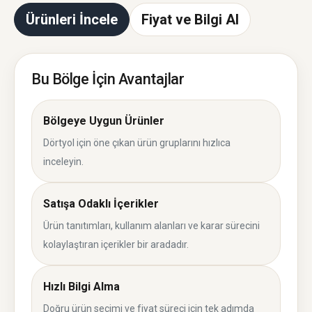
Ürünleri İncele
Fiyat ve Bilgi Al
Bu Bölge İçin Avantajlar
Bölgeye Uygun Ürünler
Dörtyol için öne çıkan ürün gruplarını hızlıca
inceleyin.
Satışa Odaklı İçerikler
Ürün tanıtımları, kullanım alanları ve karar sürecini
kolaylaştıran içerikler bir aradadır.
Hızlı Bilgi Alma
Doğru ürün seçimi ve fiyat süreci için tek adımda