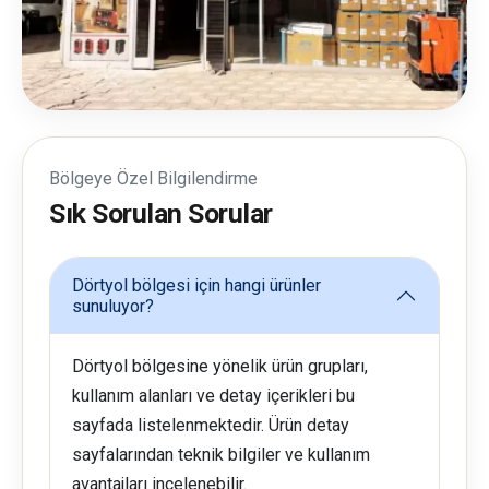
Bölgeye Özel Bilgilendirme
Sık Sorulan Sorular
Dörtyol bölgesi için hangi ürünler
sunuluyor?
Dörtyol bölgesine yönelik ürün grupları,
kullanım alanları ve detay içerikleri bu
sayfada listelenmektedir. Ürün detay
sayfalarından teknik bilgiler ve kullanım
avantajları incelenebilir.