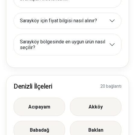
Sarayköy için fiyat bilgisi nasıl alınır?
Sarayköy bölgesinde en uygun ürün nasıl
seçilir?
Denizli İlçeleri
20 bağlantı
Acıpayam
Akköy
Babadağ
Baklan