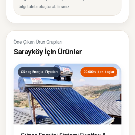
bilgi talebi oluşturabilirsiniz.
Öne Çıkan Ürün Grupları
Sarayköy İçin Ürünler
Güneş Enerjisi Fiyatları
20.000 ₺'den başlar