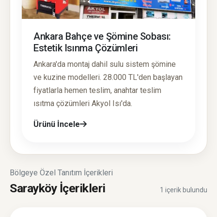
Ankara Bahçe ve Şömine Sobası:
Estetik Isınma Çözümleri
Ankara'da montaj dahil sulu sistem şömine
ve kuzine modelleri. 28.000 TL'den başlayan
fiyatlarla hemen teslim, anahtar teslim
ısıtma çözümleri Akyol Isı'da.
Ürünü İncele
Bölgeye Özel Tanıtım İçerikleri
Sarayköy İçerikleri
1 içerik bulundu