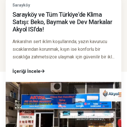
Sarayköy
Sarayköy ve Tüm Türkiye'de Klima
Satışı: Beko, Baymak ve Dev Markalar
Akyol ISI'da!
Ankara'nın sert iklim koşullarında; yazın kavurucu
sıcaklarından korunmak, kışın ise konforlu bir
sıcaklığa zahmetsizce ulaşmak için güvenilir bir ikl...
İçeriği İncele