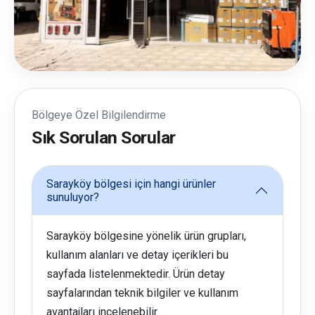
Bölgeye Özel Bilgilendirme
Sık Sorulan Sorular
Sarayköy bölgesi için hangi ürünler
sunuluyor?
Sarayköy bölgesine yönelik ürün grupları,
kullanım alanları ve detay içerikleri bu
sayfada listelenmektedir. Ürün detay
sayfalarından teknik bilgiler ve kullanım
avantajları incelenebilir.