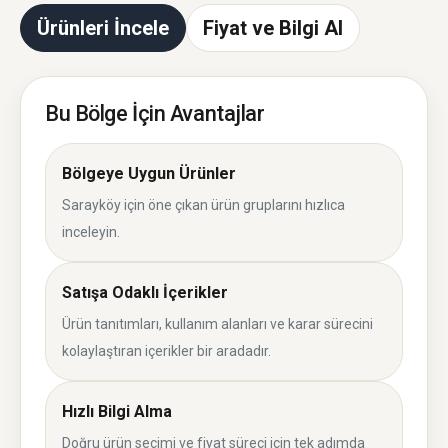
Ürünleri İncele
Fiyat ve Bilgi Al
Bu Bölge İçin Avantajlar
Bölgeye Uygun Ürünler
Sarayköy için öne çıkan ürün gruplarını hızlıca
inceleyin.
Satışa Odaklı İçerikler
Ürün tanıtımları, kullanım alanları ve karar sürecini
kolaylaştıran içerikler bir aradadır.
Hızlı Bilgi Alma
Doğru ürün seçimi ve fiyat süreci için tek adımda