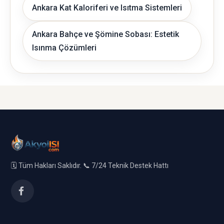
Ankara Kat Kaloriferi ve Isıtma Sistemleri
Ankara Bahçe ve Şömine Sobası: Estetik
Isınma Çözümleri
🗓️ Tüm Hakları Saklıdır. 📞 7/24 Teknik Destek Hattı