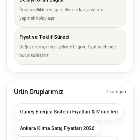
Ürün özellikleri ve görselleri ile karşılaştırma
yapmak kolaylaşır.
Fiyat ve Teklif Süreci
Doğru ürün için hızlı şekilde bilgi ve fiyat talebinde
bulunabilirsiniz.
Ürün Gruplarımız
4 kategori
Güneş Enerjisi Sistemi Fiyatları & Modelleri
Ankara Klima Satış Fiyatları 2026