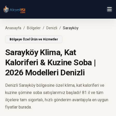
Anasayfa
Bölgeler
Denizli
Sarayköy
Bölgeye Özel Ürün ve Hizmetler
Sarayköy Klima, Kat
Kaloriferi & Kuzine Soba |
2026 Modelleri Denizli
Denizli Sarayköy bölgesine özel klima, kat kaloriferi ve
kuzine şömine soba satışlarımız başladı! 81 il ve tüm
ilçelere tam sigortalı, hızlı gönderim avantajıyla en uygun
fiyatlar burada.