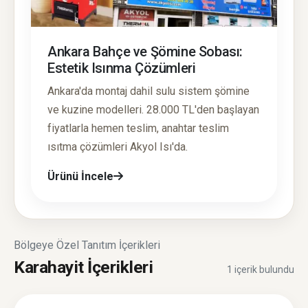
Ankara Bahçe ve Şömine Sobası:
Estetik Isınma Çözümleri
Ankara'da montaj dahil sulu sistem şömine
ve kuzine modelleri. 28.000 TL'den başlayan
fiyatlarla hemen teslim, anahtar teslim
ısıtma çözümleri Akyol Isı'da.
Ürünü İncele
Bölgeye Özel Tanıtım İçerikleri
Karahayit İçerikleri
1 içerik bulundu