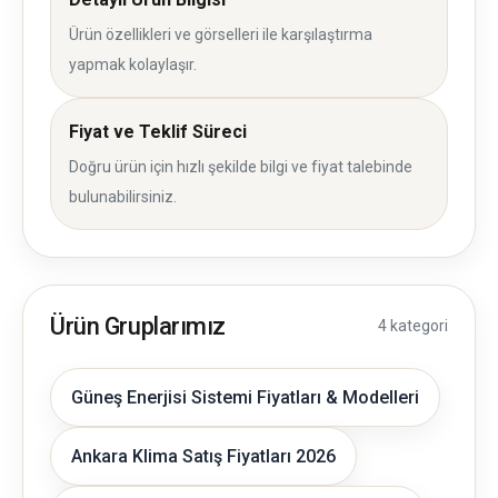
Ürün özellikleri ve görselleri ile karşılaştırma
yapmak kolaylaşır.
Fiyat ve Teklif Süreci
Doğru ürün için hızlı şekilde bilgi ve fiyat talebinde
bulunabilirsiniz.
Ürün Gruplarımız
4 kategori
Güneş Enerjisi Sistemi Fiyatları & Modelleri
Ankara Klima Satış Fiyatları 2026