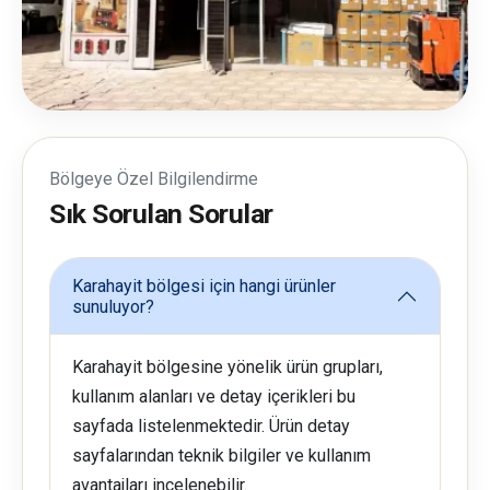
Bölgeye Özel Bilgilendirme
Sık Sorulan Sorular
Karahayit bölgesi için hangi ürünler
sunuluyor?
Karahayit bölgesine yönelik ürün grupları,
kullanım alanları ve detay içerikleri bu
sayfada listelenmektedir. Ürün detay
sayfalarından teknik bilgiler ve kullanım
avantajları incelenebilir.