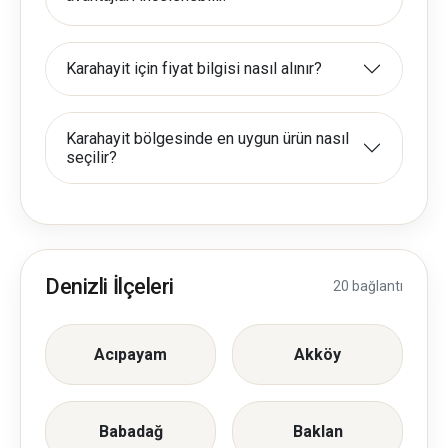
Karahayit için fiyat bilgisi nasıl alınır?
Karahayit bölgesinde en uygun ürün nasıl
seçilir?
Denizli İlçeleri
20 bağlantı
Acıpayam
Akköy
Babadağ
Baklan