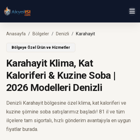
Anasayfa
Bölgeler
Denizli
Karahayit
Bölgeye Özel Ürün ve Hizmetler
Karahayit Klima, Kat
Kaloriferi & Kuzine Soba |
2026 Modelleri Denizli
Denizli Karahayit bölgesine özel klima, kat kaloriferi ve
kuzine şömine soba satışlarımız başladı! 81 il ve tüm
ilçelere tam sigortalı, hızlı gönderim avantajıyla en uygun
fiyatlar burada.