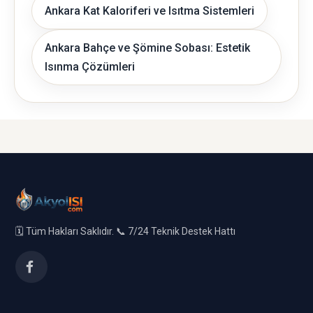
Ankara Kat Kaloriferi ve Isıtma Sistemleri
Ankara Bahçe ve Şömine Sobası: Estetik
Isınma Çözümleri
🗓️ Tüm Hakları Saklıdır. 📞 7/24 Teknik Destek Hattı