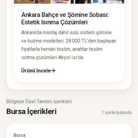
Ankara Bahçe ve Şömine Sobası:
Estetik Isınma Çözümleri
Ankara'da montaj dahil sulu sistem şömine
ve kuzine modelleri. 28.000 TL'den başlayan
fiyatlarla hemen teslim, anahtar teslim
ısıtma çözümleri Akyol Isı'da.
Ürünü İncele
Bölgeye Özel Tanıtım İçerikleri
Bursa İçerikleri
1 içerik bulundu
Bursa