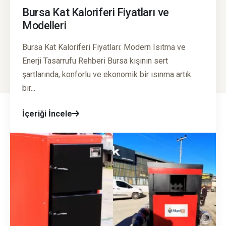
Bursa Kat Kaloriferi Fiyatları ve
Modelleri
Bursa Kat Kaloriferi Fiyatları: Modern Isıtma ve
Enerji Tasarrufu Rehberi Bursa kışının sert
şartlarında, konforlu ve ekonomik bir ısınma artık
bir...
İçeriği İncele