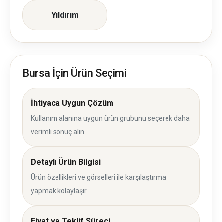
Yıldırım
Bursa İçin Ürün Seçimi
İhtiyaca Uygun Çözüm
Kullanım alanına uygun ürün grubunu seçerek daha
verimli sonuç alın.
Detaylı Ürün Bilgisi
Ürün özellikleri ve görselleri ile karşılaştırma
yapmak kolaylaşır.
Fiyat ve Teklif Süreci