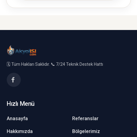
🗓️ Tüm Hakları Saklıdır. 📞 7/24 Teknik Destek Hattı
Hızlı Menü
Anasayfa
Referanslar
Hakkımızda
Bölgelerimiz