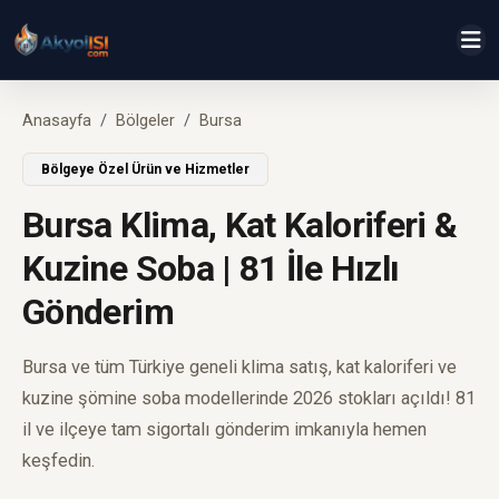
Anasayfa
Bölgeler
Bursa
Bölgeye Özel Ürün ve Hizmetler
Bursa Klima, Kat Kaloriferi &
Kuzine Soba | 81 İle Hızlı
Gönderim
Bursa ve tüm Türkiye geneli klima satış, kat kaloriferi ve
kuzine şömine soba modellerinde 2026 stokları açıldı! 81
il ve ilçeye tam sigortalı gönderim imkanıyla hemen
keşfedin.