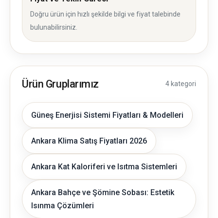
Doğru ürün için hızlı şekilde bilgi ve fiyat talebinde
bulunabilirsiniz.
Ürün Gruplarımız
4 kategori
Güneş Enerjisi Sistemi Fiyatları & Modelleri
Ankara Klima Satış Fiyatları 2026
Ankara Kat Kaloriferi ve Isıtma Sistemleri
Ankara Bahçe ve Şömine Sobası: Estetik
Isınma Çözümleri