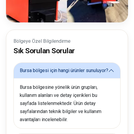
Bölgeye Özel Bilgilendirme
Sık Sorulan Sorular
Bursa bölgesi için hangi ürünler sunuluyor?
Bursa bölgesine yönelik ürün grupları,
kullanım alanları ve detay içerikleri bu
sayfada listelenmektedir. Ürün detay
sayfalarından teknik bilgiler ve kullanım
avantajları incelenebilir.