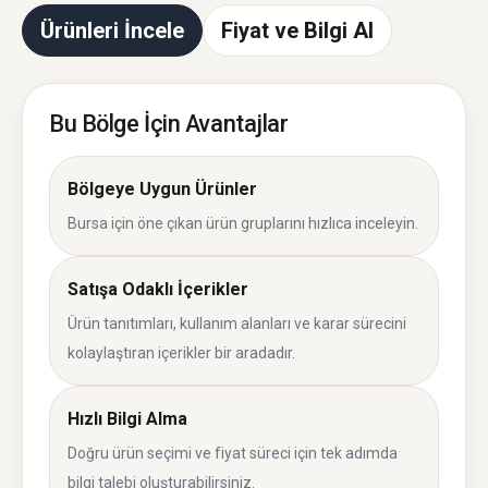
Ürünleri İncele
Fiyat ve Bilgi Al
Bu Bölge İçin Avantajlar
Bölgeye Uygun Ürünler
Bursa için öne çıkan ürün gruplarını hızlıca inceleyin.
Satışa Odaklı İçerikler
Ürün tanıtımları, kullanım alanları ve karar sürecini
kolaylaştıran içerikler bir aradadır.
Hızlı Bilgi Alma
Doğru ürün seçimi ve fiyat süreci için tek adımda
bilgi talebi oluşturabilirsiniz.