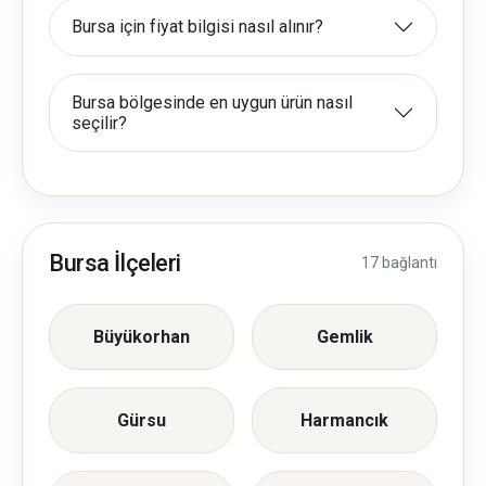
Bursa için fiyat bilgisi nasıl alınır?
Bursa bölgesinde en uygun ürün nasıl
seçilir?
Bursa İlçeleri
17 bağlantı
Büyükorhan
Gemlik
Gürsu
Harmancık