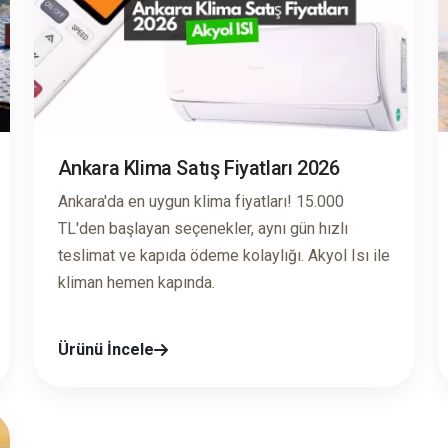
Ankara Klima Satış Fiyatları 2026
Ankara'da en uygun klima fiyatları! 15.000
TL'den başlayan seçenekler, aynı gün hızlı
teslimat ve kapıda ödeme kolaylığı. Akyol Isı ile
kliman hemen kapında.
Ürünü İncele