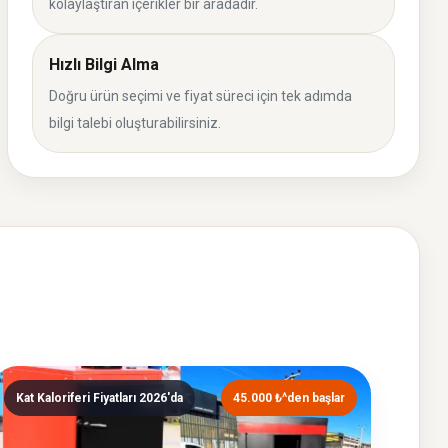
kolaylaştıran içerikler bir aradadır.
Hızlı Bilgi Alma
Doğru ürün seçimi ve fiyat süreci için tek adımda
bilgi talebi oluşturabilirsiniz.
Kat Kaloriferi Fiyatları 2026'da
45.000 ₺^den başlar