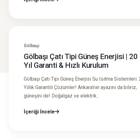
Gölbaşı
Gölbaşı Çatı Tipi Güneş Enerjisi | 20
Yıl Garanti & Hızlı Kurulum
Gölbaşı Çatı Tipi Güneş Enerjisi Su Isıtma Sistemleri:
Yıllık Garantili Çözümler! Ankara’nın ayazını da biliriz,
güneşini de! Doğalgaz ve elektrik...
İçeriği İncele