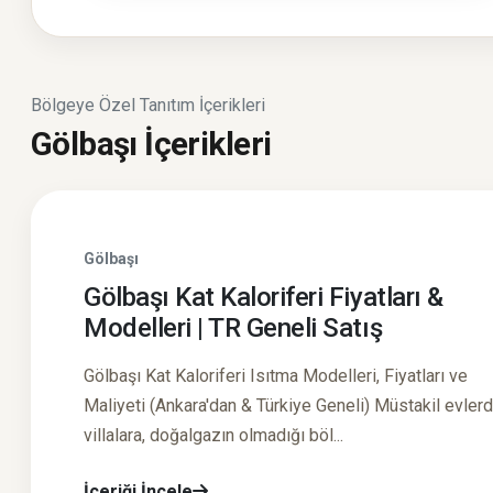
Bölgeye Özel Tanıtım İçerikleri
Gölbaşı İçerikleri
Gölbaşı
Gölbaşı Kat Kaloriferi Fiyatları &
Modelleri | TR Geneli Satış
Gölbaşı Kat Kaloriferi Isıtma Modelleri, Fiyatları ve
Maliyeti (Ankara'dan & Türkiye Geneli) Müstakil evler
villalara, doğalgazın olmadığı böl...
İçeriği İncele