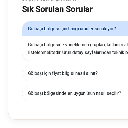
Sık Sorulan Sorular
Gölbaşı bölgesi için hangi ürünler sunuluyor?
Gölbaşı bölgesine yönelik ürün grupları, kullanım al
listelenmektedir. Ürün detay sayfalarından teknik bil
Gölbaşı için fiyat bilgisi nasıl alınır?
Gölbaşı bölgesinde en uygun ürün nasıl seçilir?