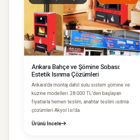
Ankara Bahçe ve Şömine Sobası:
Estetik Isınma Çözümleri
Ankara'da montaj dahil sulu sistem şömine ve
kuzine modelleri. 28.000 TL'den başlayan
fiyatlarla hemen teslim, anahtar teslim ısıtma
çözümleri Akyol Isı'da.
Ürünü İncele