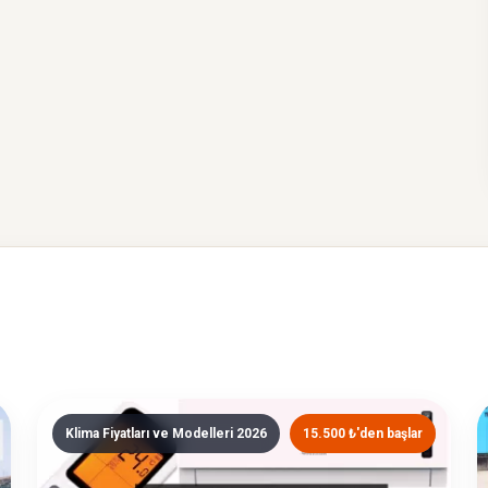
Klima Fiyatları ve Modelleri 2026
15.500 ₺'den başlar