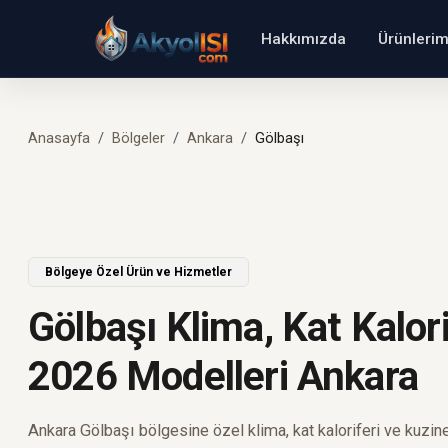
Hakkımızda
Ürünlerim
Anasayfa
Bölgeler
Ankara
Gölbaşı
Bölgeye Özel Ürün ve Hizmetler
Gölbaşı Klima, Kat Kalori
2026 Modelleri Ankara
Ankara Gölbaşı bölgesine özel klima, kat kaloriferi ve kuzin