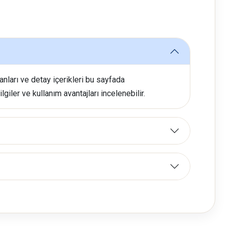
anları ve detay içerikleri bu sayfada
giler ve kullanım avantajları incelenebilir.