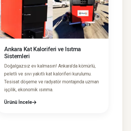
Ankara Kat Kaloriferi ve Isıtma
Sistemleri
Doğalgazsız ev kalmasın! Ankara'da kömürlü,
peletli ve sıvı yakıtlı kat kaloriferi kurulumu.
Tesisat döşeme ve radyatör montajında uzman
işçilik, ekonomik ısınma.
Ürünü İncele