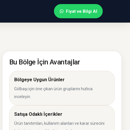
Fiyat ve Bilgi Al
Bu Bölge İçin Avantajlar
Bölgeye Uygun Ürünler
Gölbaşı için öne çıkan ürün gruplarını hızlıca
inceleyin.
Satışa Odaklı İçerikler
Ürün tanıtımları, kullanım alanları ve karar sürecini