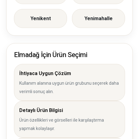
Yenikent
Yenimahalle
Elmadağ İçin Ürün Seçimi
İhtiyaca Uygun Çözüm
Kullanım alanına uygun ürün grubunu seçerek daha
verimli sonuç alın.
Detaylı Ürün Bilgisi
Ürün özellikleri ve görselleri ile karşılaştırma
yapmak kolaylaşır.