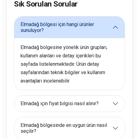
Sık Sorulan Sorular
Elmadağ bölgesi için hangi ürünler
sunuluyor?
Elmadağ bölgesine yönelik ürün grupları,
kullanım alanları ve detay içerikleri bu
sayfada listelenmektedir. Ürün detay
sayfalarından teknik bilgiler ve kullanım
avantajları incelenebilir.
Elmadağ için fiyat bilgisi nasıl alınır?
Elmadağ bölgesinde en uygun ürün nasıl
seçilir?