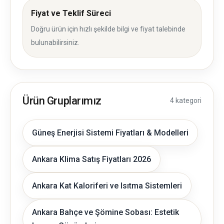
Fiyat ve Teklif Süreci
Doğru ürün için hızlı şekilde bilgi ve fiyat talebinde
bulunabilirsiniz.
Ürün Gruplarımız
4 kategori
Güneş Enerjisi Sistemi Fiyatları & Modelleri
Ankara Klima Satış Fiyatları 2026
Ankara Kat Kaloriferi ve Isıtma Sistemleri
Ankara Bahçe ve Şömine Sobası: Estetik