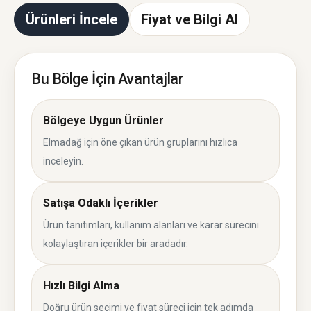
Ürünleri İncele
Fiyat ve Bilgi Al
Bu Bölge İçin Avantajlar
Bölgeye Uygun Ürünler
Elmadağ için öne çıkan ürün gruplarını hızlıca
inceleyin.
Satışa Odaklı İçerikler
Ürün tanıtımları, kullanım alanları ve karar sürecini
kolaylaştıran içerikler bir aradadır.
Hızlı Bilgi Alma
Doğru ürün seçimi ve fiyat süreci için tek adımda