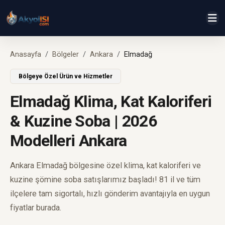
Anasayfa
Bölgeler
Ankara
Elmadağ
Bölgeye Özel Ürün ve Hizmetler
Elmadağ Klima, Kat Kaloriferi
& Kuzine Soba | 2026
Modelleri Ankara
Ankara Elmadağ bölgesine özel klima, kat kaloriferi ve
kuzine şömine soba satışlarımız başladı! 81 il ve tüm
ilçelere tam sigortalı, hızlı gönderim avantajıyla en uygun
fiyatlar burada.