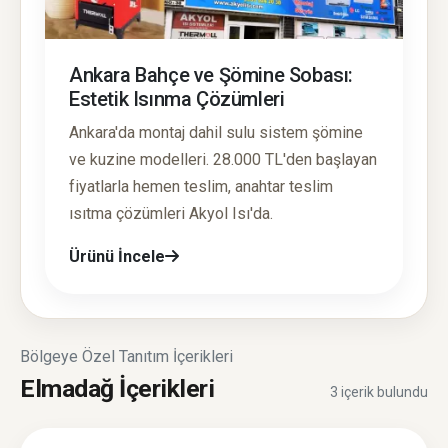
Ankara Bahçe ve Şömine Sobası:
Estetik Isınma Çözümleri
Ankara'da montaj dahil sulu sistem şömine
ve kuzine modelleri. 28.000 TL'den başlayan
fiyatlarla hemen teslim, anahtar teslim
ısıtma çözümleri Akyol Isı'da.
Ürünü İncele
Bölgeye Özel Tanıtım İçerikleri
Elmadağ İçerikleri
3 içerik bulundu