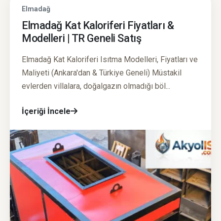
Elmadağ
Elmadağ Kat Kaloriferi Fiyatları &
Modelleri | TR Geneli Satış
Elmadağ Kat Kaloriferi Isıtma Modelleri, Fiyatları ve
Maliyeti (Ankara'dan & Türkiye Geneli) Müstakil
evlerden villalara, doğalgazın olmadığı böl...
İçeriği İncele