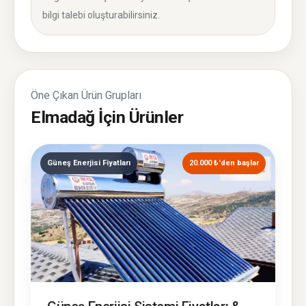
bilgi talebi oluşturabilirsiniz.
Öne Çıkan Ürün Grupları
Elmadağ İçin Ürünler
Güneş Enerjisi Fiyatları
20.000 ₺'den başlar