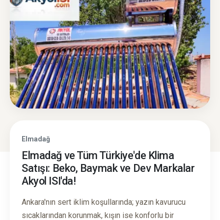
Elmadağ
Elmadağ ve Tüm Türkiye'de Klima
Satışı: Beko, Baymak ve Dev Markalar
Akyol ISI'da!
Ankara'nın sert iklim koşullarında; yazın kavurucu
sıcaklarından korunmak, kışın ise konforlu bir