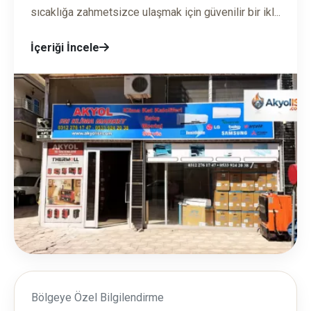
sıcaklığa zahmetsizce ulaşmak için güvenilir bir ikl...
İçeriği İncele
Bölgeye Özel Bilgilendirme