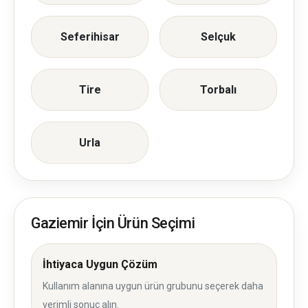
Seferihisar
Selçuk
Tire
Torbalı
Urla
Gaziemir İçin Ürün Seçimi
İhtiyaca Uygun Çözüm
Kullanım alanına uygun ürün grubunu seçerek daha
verimli sonuç alın.