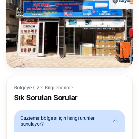
Bölgeye Özel Bilgilendirme
Sık Sorulan Sorular
Gaziemir bölgesi için hangi ürünler
sunuluyor?