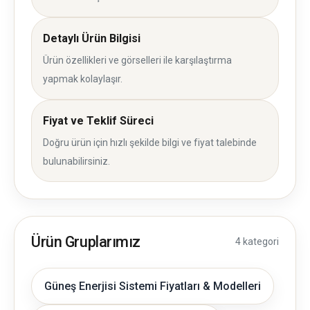
Detaylı Ürün Bilgisi
Ürün özellikleri ve görselleri ile karşılaştırma
yapmak kolaylaşır.
Fiyat ve Teklif Süreci
Doğru ürün için hızlı şekilde bilgi ve fiyat talebinde
bulunabilirsiniz.
Ürün Gruplarımız
4 kategori
Güneş Enerjisi Sistemi Fiyatları & Modelleri