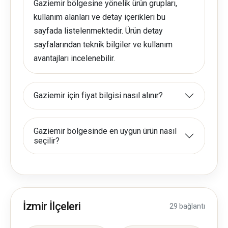
Gaziemir bölgesine yönelik ürün grupları,
kullanım alanları ve detay içerikleri bu
sayfada listelenmektedir. Ürün detay
sayfalarından teknik bilgiler ve kullanım
avantajları incelenebilir.
Gaziemir için fiyat bilgisi nasıl alınır?
Gaziemir bölgesinde en uygun ürün nasıl
seçilir?
İzmir İlçeleri
29 bağlantı