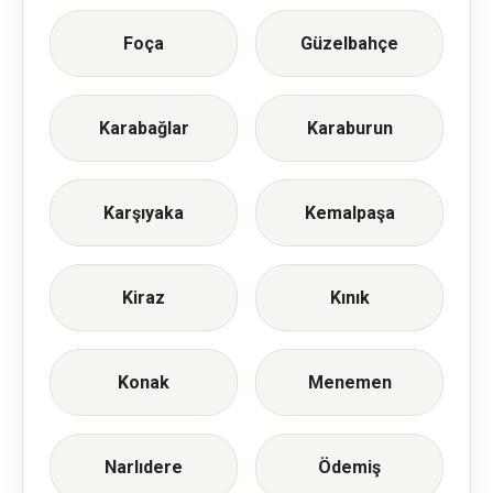
Foça
Güzelbahçe
Karabağlar
Karaburun
Karşıyaka
Kemalpaşa
Kiraz
Kınık
Konak
Menemen
Narlıdere
Ödemiş