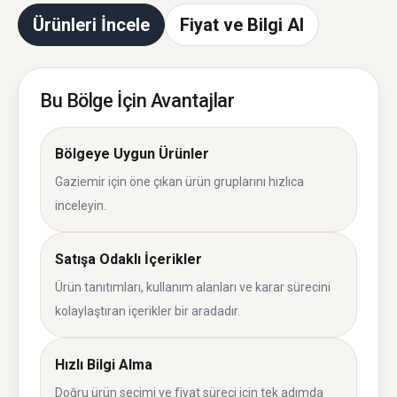
Ürünleri İncele
Fiyat ve Bilgi Al
Bu Bölge İçin Avantajlar
Bölgeye Uygun Ürünler
Gaziemir için öne çıkan ürün gruplarını hızlıca
inceleyin.
Satışa Odaklı İçerikler
Ürün tanıtımları, kullanım alanları ve karar sürecini
kolaylaştıran içerikler bir aradadır.
Hızlı Bilgi Alma
Doğru ürün seçimi ve fiyat süreci için tek adımda