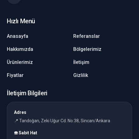
Hızlı Menü
Anasayfa
Referanslar
Hakkımızda
Bölgelerimiz
Ürünlerimiz
İletişim
Fiyatlar
Gizlilik
İletişim Bilgileri
Adres
📍 Tandoğan, Zeki Uğur Cd. No:38, Sincan/Ankara
☎️ Sabit Hat