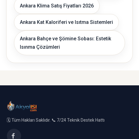
Ankara Klima Satış Fiyatları 2026
Ankara Kat Kaloriferi ve Isıtma Sistemleri
Ankara Bahçe ve Şömine Sobası: Estetik
Isınma Çözümleri
🗓️ Tüm Hakları Saklıdır. 📞 7/24 Teknik Destek Hattı