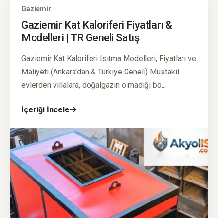
Gaziemir
Gaziemir Kat Kaloriferi Fiyatları &
Modelleri | TR Geneli Satış
Gaziemir Kat Kaloriferi Isıtma Modelleri, Fiyatları ve
Maliyeti (Ankara'dan & Türkiye Geneli) Müstakil
evlerden villalara, doğalgazın olmadığı bö...
İçeriği İncele