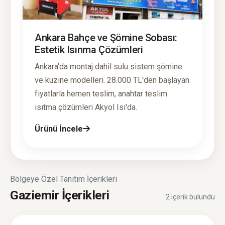
Ankara Bahçe ve Şömine Sobası:
Estetik Isınma Çözümleri
Ankara'da montaj dahil sulu sistem şömine
ve kuzine modelleri. 28.000 TL'den başlayan
fiyatlarla hemen teslim, anahtar teslim
ısıtma çözümleri Akyol Isı'da.
Ürünü İncele
Bölgeye Özel Tanıtım İçerikleri
Gaziemir İçerikleri
2 içerik bulundu