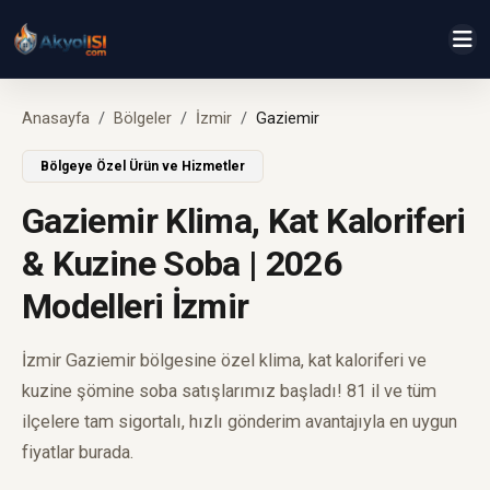
Anasayfa
Bölgeler
İzmir
Gaziemir
Bölgeye Özel Ürün ve Hizmetler
Gaziemir Klima, Kat Kaloriferi
& Kuzine Soba | 2026
Modelleri İzmir
İzmir Gaziemir bölgesine özel klima, kat kaloriferi ve
kuzine şömine soba satışlarımız başladı! 81 il ve tüm
ilçelere tam sigortalı, hızlı gönderim avantajıyla en uygun
fiyatlar burada.