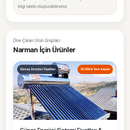
bilgi talebi oluşturabilirsiniz.
Öne Çıkan Ürün Grupları
Narman İçin Ürünler
Güneş Enerjisi Fiyatları
20.000 ₺'den başlar