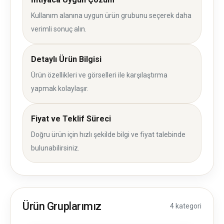
Kullanım alanına uygun ürün grubunu seçerek daha
verimli sonuç alın.
Detaylı Ürün Bilgisi
Ürün özellikleri ve görselleri ile karşılaştırma
yapmak kolaylaşır.
Fiyat ve Teklif Süreci
Doğru ürün için hızlı şekilde bilgi ve fiyat talebinde
bulunabilirsiniz.
Ürün Gruplarımız
4 kategori