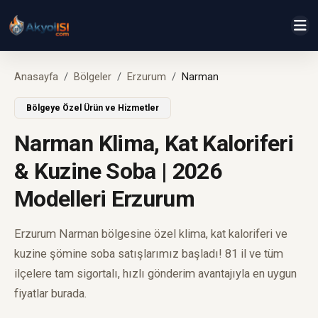
Anasayfa
Bölgeler
Erzurum
Narman
Bölgeye Özel Ürün ve Hizmetler
Narman Klima, Kat Kaloriferi
& Kuzine Soba | 2026
Modelleri Erzurum
Erzurum Narman bölgesine özel klima, kat kaloriferi ve
kuzine şömine soba satışlarımız başladı! 81 il ve tüm
ilçelere tam sigortalı, hızlı gönderim avantajıyla en uygun
fiyatlar burada.