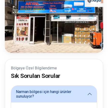
Bölgeye Özel Bilgilendirme
Sık Sorulan Sorular
Narman bölgesi için hangi ürünler
sunuluyor?