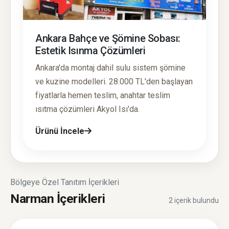
Ankara Bahçe ve Şömine Sobası:
Estetik Isınma Çözümleri
Ankara'da montaj dahil sulu sistem şömine
ve kuzine modelleri. 28.000 TL'den başlayan
fiyatlarla hemen teslim, anahtar teslim
ısıtma çözümleri Akyol Isı'da.
Ürünü İncele
Bölgeye Özel Tanıtım İçerikleri
Narman İçerikleri
2 içerik bulundu