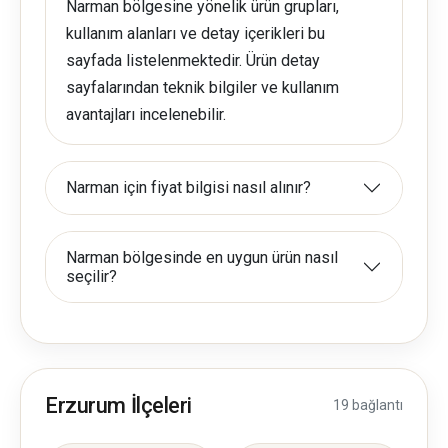
Narman bölgesine yönelik ürün grupları,
kullanım alanları ve detay içerikleri bu
sayfada listelenmektedir. Ürün detay
sayfalarından teknik bilgiler ve kullanım
avantajları incelenebilir.
Narman için fiyat bilgisi nasıl alınır?
Narman bölgesinde en uygun ürün nasıl
seçilir?
Erzurum İlçeleri
19 bağlantı