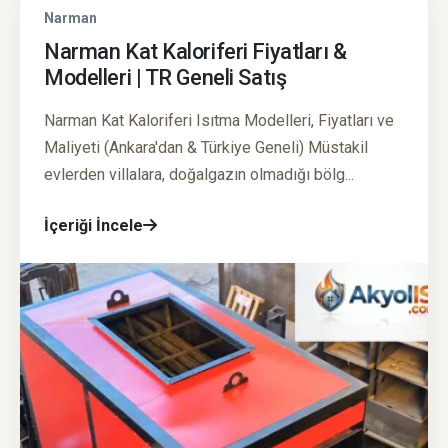
Narman
Narman Kat Kaloriferi Fiyatları &
Modelleri | TR Geneli Satış
Narman Kat Kaloriferi Isıtma Modelleri, Fiyatları ve
Maliyeti (Ankara'dan & Türkiye Geneli) Müstakil
evlerden villalara, doğalgazın olmadığı bölg...
İçeriği İncele