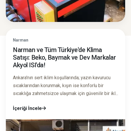
Narman
Narman ve Tüm Türkiye'de Klima
Satışı: Beko, Baymak ve Dev Markalar
Akyol ISI'da!
Ankara'nın sert iklim koşullarında; yazın kavurucu
sıcaklarından korunmak, kışın ise konforlu bir
sıcaklığa zahmetsizce ulaşmak için güvenilir bir ikl...
İçeriği İncele