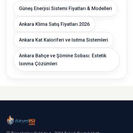
Güneş Enerjisi Sistemi Fiyatları & Modelleri
Ankara Klima Satış Fiyatları 2026
Ankara Kat Kaloriferi ve Isıtma Sistemleri
Ankara Bahçe ve Şömine Sobası: Estetik
Isınma Çözümleri