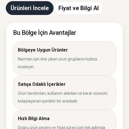
Ürünleri İncele
Fiyat ve Bilgi Al
Bu Bölge İçin Avantajlar
Bölgeye Uygun Ürünler
Narman için öne çıkan ürün gruplarını hızlıca
inceleyin.
Satışa Odaklı İçerikler
Ürün tanıtımları, kullanım alanları ve karar sürecini
kolaylaştıran içerikler bir aradadır.
Hızlı Bilgi Alma
Doğru ürün seçimi ve fiyat süreci için tek adımda