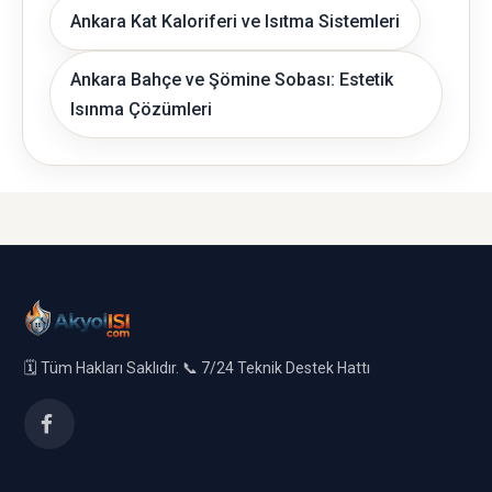
Ankara Kat Kaloriferi ve Isıtma Sistemleri
Ankara Bahçe ve Şömine Sobası: Estetik
Isınma Çözümleri
🗓️ Tüm Hakları Saklıdır. 📞 7/24 Teknik Destek Hattı