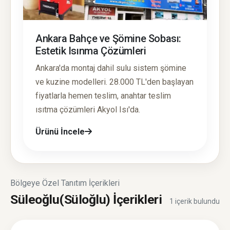
Ankara Bahçe ve Şömine Sobası:
Estetik Isınma Çözümleri
Ankara'da montaj dahil sulu sistem şömine
ve kuzine modelleri. 28.000 TL'den başlayan
fiyatlarla hemen teslim, anahtar teslim
ısıtma çözümleri Akyol Isı'da.
Ürünü İncele
Bölgeye Özel Tanıtım İçerikleri
Süleoğlu(Süloğlu) İçerikleri
1 içerik bulundu