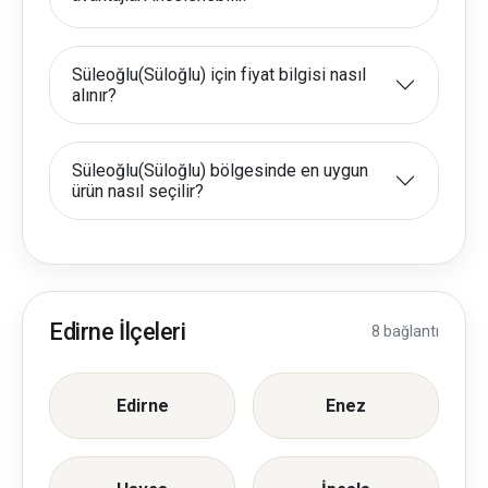
Süleoğlu(Süloğlu) için fiyat bilgisi nasıl
alınır?
Süleoğlu(Süloğlu) bölgesinde en uygun
ürün nasıl seçilir?
Edirne İlçeleri
8 bağlantı
Edirne
Enez