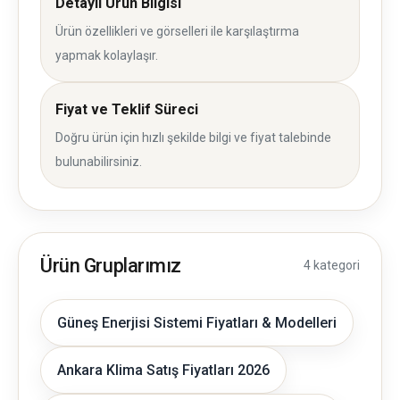
Detaylı Ürün Bilgisi
Ürün özellikleri ve görselleri ile karşılaştırma
yapmak kolaylaşır.
Fiyat ve Teklif Süreci
Doğru ürün için hızlı şekilde bilgi ve fiyat talebinde
bulunabilirsiniz.
Ürün Gruplarımız
4 kategori
Güneş Enerjisi Sistemi Fiyatları & Modelleri
Ankara Klima Satış Fiyatları 2026