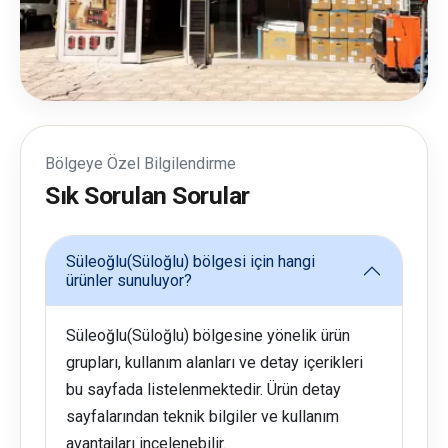
Bölgeye Özel Bilgilendirme
Sık Sorulan Sorular
Süleoğlu(Süloğlu) bölgesi için hangi
ürünler sunuluyor?
Süleoğlu(Süloğlu) bölgesine yönelik ürün
grupları, kullanım alanları ve detay içerikleri
bu sayfada listelenmektedir. Ürün detay
sayfalarından teknik bilgiler ve kullanım
avantajları incelenebilir.