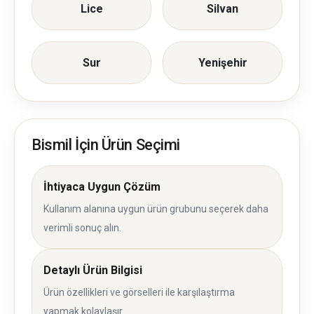
Lice
Silvan
Sur
Yenişehir
Bismil İçin Ürün Seçimi
İhtiyaca Uygun Çözüm
Kullanım alanına uygun ürün grubunu seçerek daha
verimli sonuç alın.
Detaylı Ürün Bilgisi
Ürün özellikleri ve görselleri ile karşılaştırma
yapmak kolaylaşır.