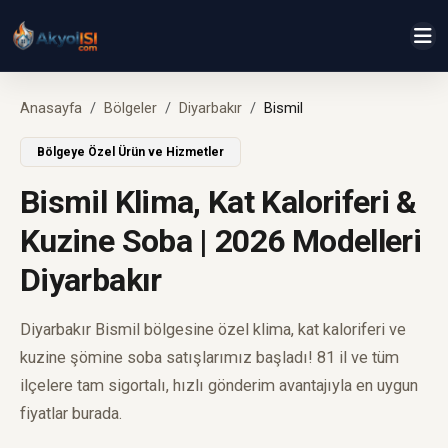
Anasayfa
Bölgeler
Diyarbakır
Bismil
Bölgeye Özel Ürün ve Hizmetler
Bismil Klima, Kat Kaloriferi &
Kuzine Soba | 2026 Modelleri
Diyarbakır
Diyarbakır Bismil bölgesine özel klima, kat kaloriferi ve
kuzine şömine soba satışlarımız başladı! 81 il ve tüm
ilçelere tam sigortalı, hızlı gönderim avantajıyla en uygun
fiyatlar burada.