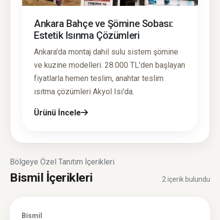
Ankara Bahçe ve Şömine Sobası:
Estetik Isınma Çözümleri
Ankara'da montaj dahil sulu sistem şömine
ve kuzine modelleri. 28.000 TL'den başlayan
fiyatlarla hemen teslim, anahtar teslim
ısıtma çözümleri Akyol Isı'da.
Ürünü İncele
Bölgeye Özel Tanıtım İçerikleri
Bismil İçerikleri
2 içerik bulundu
Bismil