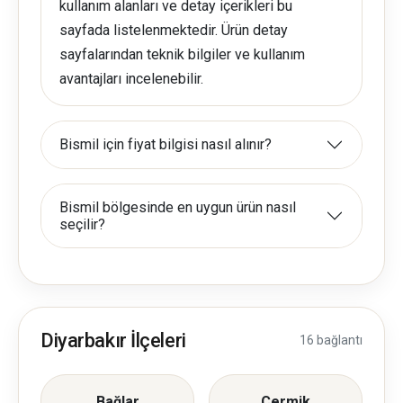
kullanım alanları ve detay içerikleri bu
sayfada listelenmektedir. Ürün detay
sayfalarından teknik bilgiler ve kullanım
avantajları incelenebilir.
Bismil için fiyat bilgisi nasıl alınır?
Bismil bölgesinde en uygun ürün nasıl
seçilir?
Diyarbakır İlçeleri
16 bağlantı
Bağlar
Çermik