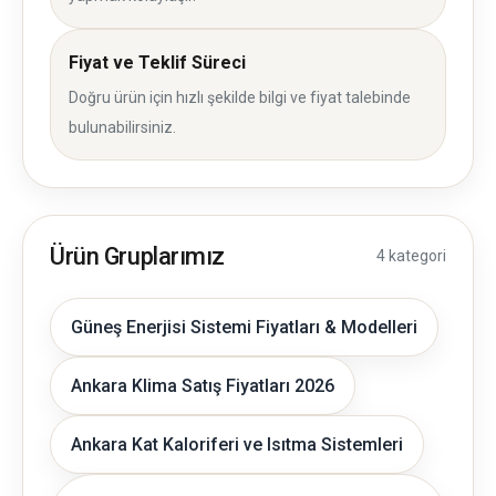
Fiyat ve Teklif Süreci
Doğru ürün için hızlı şekilde bilgi ve fiyat talebinde
bulunabilirsiniz.
Ürün Gruplarımız
4 kategori
Güneş Enerjisi Sistemi Fiyatları & Modelleri
Ankara Klima Satış Fiyatları 2026
Ankara Kat Kaloriferi ve Isıtma Sistemleri