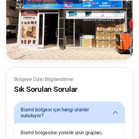
Bölgeye Özel Bilgilendirme
Sık Sorulan Sorular
Bismil bölgesi için hangi ürünler
sunuluyor?
Bismil bölgesine yönelik ürün grupları,