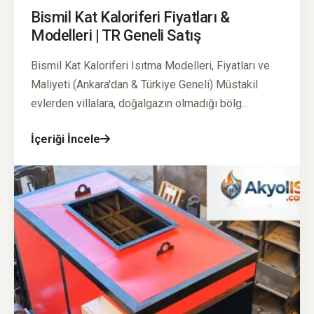
Bismil Kat Kaloriferi Fiyatları &
Modelleri | TR Geneli Satış
Bismil Kat Kaloriferi Isıtma Modelleri, Fiyatları ve
Maliyeti (Ankara'dan & Türkiye Geneli) Müstakil
evlerden villalara, doğalgazın olmadığı bölg...
İçeriği İncele