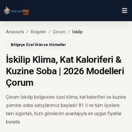
Anasayfa
Bölgeler
Çorum
İskilip
Bölgeye Özel Ürün ve Hizmetler
İskilip Klima, Kat Kaloriferi &
Kuzine Soba | 2026 Modelleri
Çorum
Çorum İskilip bölgesine özel klima, kat kaloriferi ve kuzine
şömine soba satışlarımız başladı! 81 il ve tüm ilçelere
tam sigortalı, hızlı gönderim avantajıyla en uygun fiyatlar
burada.