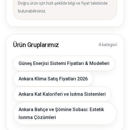
Doğru ürün için hızlı şekilde bilgi ve fiyat talebinde
bulunabilirsiniz.
Ürün Gruplarımız
4 kategori
Güneş Enerjisi Sistemi Fiyatları & Modelleri
Ankara Klima Satış Fiyatları 2026
Ankara Kat Kaloriferi ve Isıtma Sistemleri
Ankara Bahçe ve Şömine Sobası: Estetik
Isınma Çözümleri