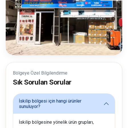
Bölgeye Özel Bilgilendirme
Sık Sorulan Sorular
İskilip bölgesi için hangi ürünler
sunuluyor?
İskilip bölgesine yönelik ürün grupları,