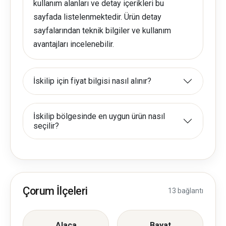
kullanım alanları ve detay içerikleri bu
sayfada listelenmektedir. Ürün detay
sayfalarından teknik bilgiler ve kullanım
avantajları incelenebilir.
İskilip için fiyat bilgisi nasıl alınır?
İskilip bölgesinde en uygun ürün nasıl
seçilir?
Çorum İlçeleri
13 bağlantı
Alaca
Bayat