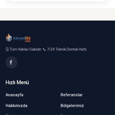
🗓️ Tüm Hakları Saklıdır. 📞 7/24 Teknik Destek Hattı
Hızlı Menü
Anasayfa
Referanslar
Hakkımızda
Bölgelerimiz