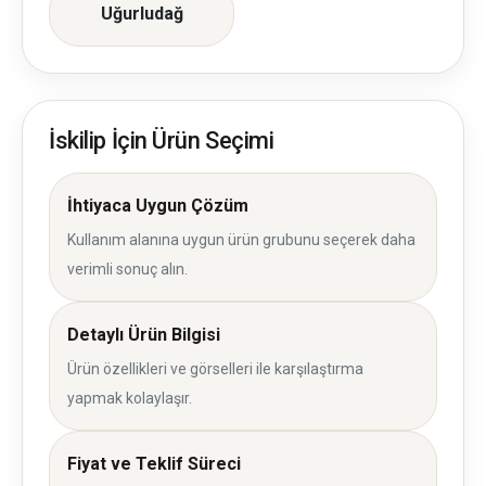
Uğurludağ
İskilip İçin Ürün Seçimi
İhtiyaca Uygun Çözüm
Kullanım alanına uygun ürün grubunu seçerek daha
verimli sonuç alın.
Detaylı Ürün Bilgisi
Ürün özellikleri ve görselleri ile karşılaştırma
yapmak kolaylaşır.
Fiyat ve Teklif Süreci