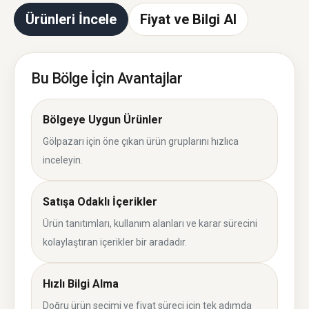
Ürünleri İncele
Fiyat ve Bilgi Al
Bu Bölge İçin Avantajlar
Bölgeye Uygun Ürünler
Gölpazarı için öne çıkan ürün gruplarını hızlıca
inceleyin.
Satışa Odaklı İçerikler
Ürün tanıtımları, kullanım alanları ve karar sürecini
kolaylaştıran içerikler bir aradadır.
Hızlı Bilgi Alma
Doğru ürün seçimi ve fiyat süreci için tek adımda