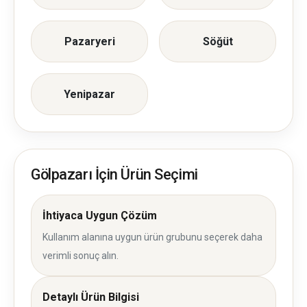
Pazaryeri
Söğüt
Yenipazar
Gölpazarı İçin Ürün Seçimi
İhtiyaca Uygun Çözüm
Kullanım alanına uygun ürün grubunu seçerek daha
verimli sonuç alın.
Detaylı Ürün Bilgisi