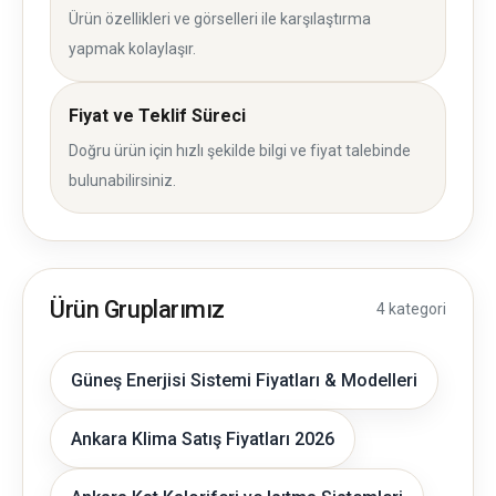
Ürün özellikleri ve görselleri ile karşılaştırma
yapmak kolaylaşır.
Fiyat ve Teklif Süreci
Doğru ürün için hızlı şekilde bilgi ve fiyat talebinde
bulunabilirsiniz.
Ürün Gruplarımız
4 kategori
Güneş Enerjisi Sistemi Fiyatları & Modelleri
Ankara Klima Satış Fiyatları 2026