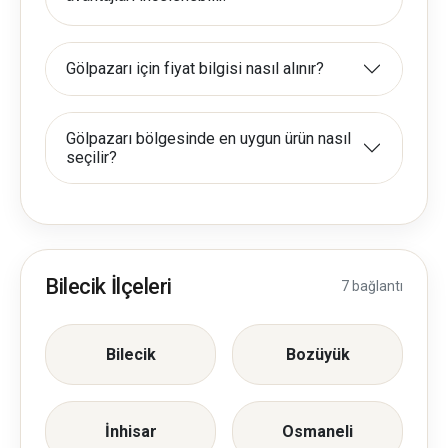
Gölpazarı için fiyat bilgisi nasıl alınır?
Gölpazarı bölgesinde en uygun ürün nasıl
seçilir?
Bilecik İlçeleri
7 bağlantı
Bilecik
Bozüyük
İnhisar
Osmaneli