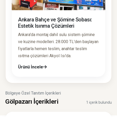
Ankara Bahçe ve Şömine Sobası:
Estetik Isınma Çözümleri
Ankara'da montaj dahil sulu sistem şömine
ve kuzine modelleri. 28.000 TL'den başlayan
fiyatlarla hemen teslim, anahtar teslim
ısıtma çözümleri Akyol Isı'da.
Ürünü İncele
Bölgeye Özel Tanıtım İçerikleri
Gölpazarı İçerikleri
1 içerik bulundu