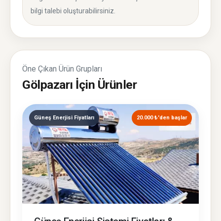
bilgi talebi oluşturabilirsiniz.
Öne Çıkan Ürün Grupları
Gölpazarı İçin Ürünler
Güneş Enerjisi Fiyatları
20.000 ₺'den başlar