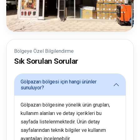
Bölgeye Özel Bilgilendirme
Sık Sorulan Sorular
Gölpazarı bölgesi için hangi ürünler
sunuluyor?
Gölpazarı bölgesine yönelik ürün grupları,
kullanım alanları ve detay içerikleri bu
sayfada listelenmektedir. Ürün detay
sayfalarından teknik bilgiler ve kullanım
avantajları incelenebilir.