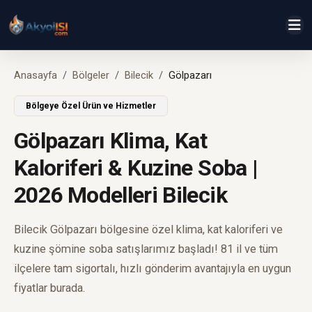
Anasayfa
Bölgeler
Bilecik
Gölpazarı
Bölgeye Özel Ürün ve Hizmetler
Gölpazarı Klima, Kat
Kaloriferi & Kuzine Soba |
2026 Modelleri Bilecik
Bilecik Gölpazarı bölgesine özel klima, kat kaloriferi ve
kuzine şömine soba satışlarımız başladı! 81 il ve tüm
ilçelere tam sigortalı, hızlı gönderim avantajıyla en uygun
fiyatlar burada.