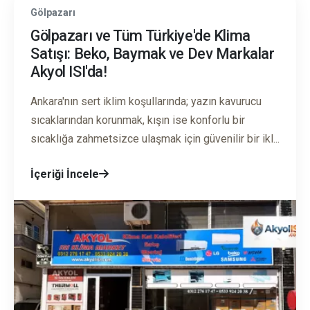
Gölpazarı
Gölpazarı ve Tüm Türkiye'de Klima
Satışı: Beko, Baymak ve Dev Markalar
Akyol ISI'da!
Ankara'nın sert iklim koşullarında; yazın kavurucu
sıcaklarından korunmak, kışın ise konforlu bir
sıcaklığa zahmetsizce ulaşmak için güvenilir bir ikl...
İçeriği İncele