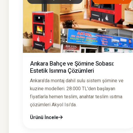
Ankara Bahçe ve Şömine Sobası:
Estetik Isınma Çözümleri
Ankara'da montaj dahil sulu sistem şömine ve
kuzine modelleri. 28.000 TL'den başlayan
fiyatlarla hemen teslim, anahtar teslim ısıtma
çözümleri Akyol Isı'da.
Ürünü İncele