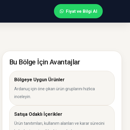
Fiyat ve Bilgi Al
Bu Bölge İçin Avantajlar
Bölgeye Uygun Ürünler
Ardanuç için öne çıkan ürün gruplarını hızlıca
inceleyin.
Satışa Odaklı İçerikler
Ürün tanıtımları, kullanım alanları ve karar sürecini