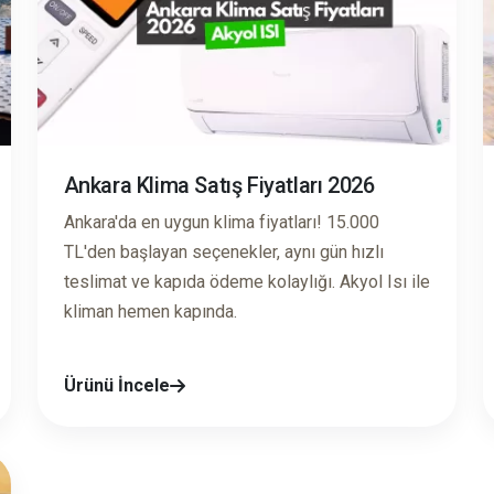
Ankara Klima Satış Fiyatları 2026
Ankara'da en uygun klima fiyatları! 15.000
TL'den başlayan seçenekler, aynı gün hızlı
teslimat ve kapıda ödeme kolaylığı. Akyol Isı ile
kliman hemen kapında.
Ürünü İncele