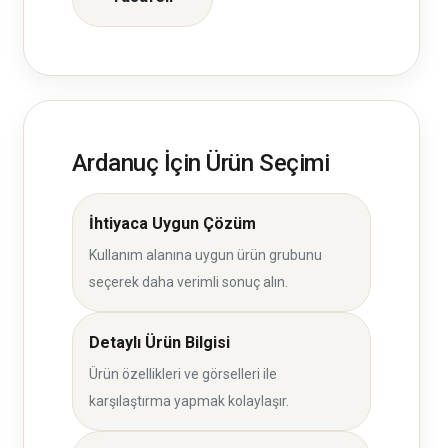
Ardanuç İçin Ürün Seçimi
İhtiyaca Uygun Çözüm
Kullanım alanına uygun ürün grubunu
seçerek daha verimli sonuç alın.
Detaylı Ürün Bilgisi
Ürün özellikleri ve görselleri ile
karşılaştırma yapmak kolaylaşır.