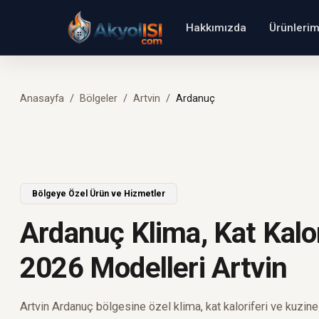
Hakkımızda
Ürünlerim
Anasayfa
Bölgeler
Artvin
Ardanuç
Bölgeye Özel Ürün ve Hizmetler
Ardanuç Klima, Kat Kalor
2026 Modelleri Artvin
Artvin Ardanuç bölgesine özel klima, kat kaloriferi ve kuzin