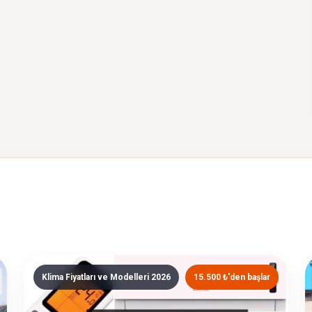
Klima Fiyatları ve Modelleri 2026
15.500 ₺'den başlar