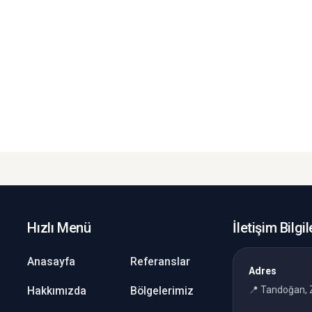
Hızlı Menü
İletişim Bilgil
Anasayfa
Referanslar
Adres
Hakkımızda
Bölgelerimiz
📍 Tandoğan, 