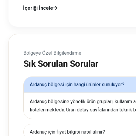
İçeriği İncele
Bölgeye Özel Bilgilendirme
Sık Sorulan Sorular
Ardanuç bölgesi için hangi ürünler sunuluyor?
Ardanuç bölgesine yönelik ürün grupları, kullanım al
listelenmektedir. Ürün detay sayfalarından teknik bil
Ardanuç için fiyat bilgisi nasıl alınır?