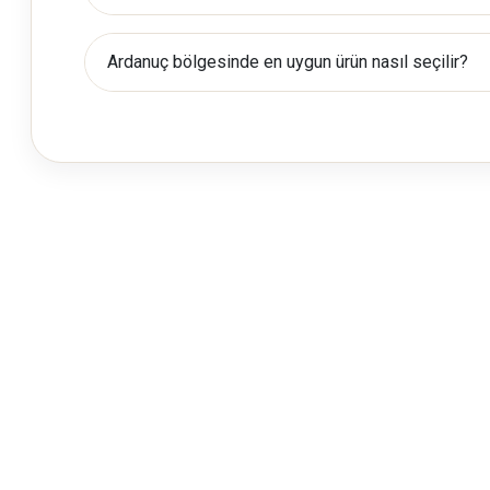
Ardanuç bölgesinde en uygun ürün nasıl seçilir?