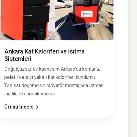
Ankara Kat Kaloriferi ve Isıtma
Sistemleri
Doğalgazsız ev kalmasın! Ankara'da kömürlü,
peletli ve sıvı yakıtlı kat kaloriferi kurulumu.
Tesisat döşeme ve radyatör montajında uzman
işçilik, ekonomik ısınma.
Ürünü İncele