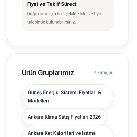
Fiyat ve Teklif Süreci
Doğru ürün için hızlı şekilde bilgi ve fiyat
talebinde bulunabilirsiniz.
Ürün Gruplarımız
4 kategori
Güneş Enerjisi Sistemi Fiyatları &
Modelleri
Ankara Klima Satış Fiyatları 2026
Ankara Kat Kaloriferi ve Isıtma