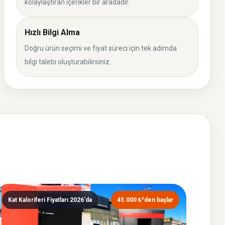
kolaylaştıran içerikler bir aradadır.
Hızlı Bilgi Alma
Doğru ürün seçimi ve fiyat süreci için tek adımda
bilgi talebi oluşturabilirsiniz.
Kat Kaloriferi Fiyatları 2026'da
45.000 ₺^den başlar