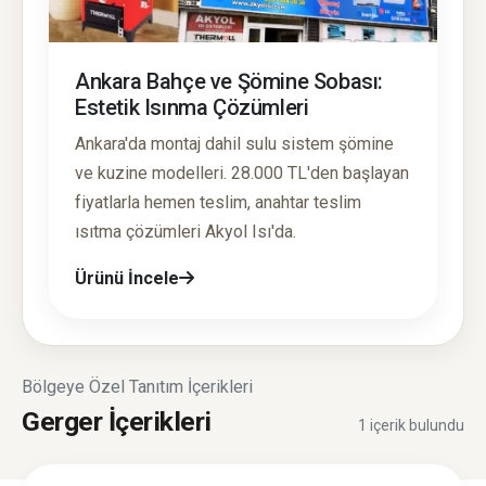
Ankara Bahçe ve Şömine Sobası:
Estetik Isınma Çözümleri
Ankara'da montaj dahil sulu sistem şömine
ve kuzine modelleri. 28.000 TL'den başlayan
fiyatlarla hemen teslim, anahtar teslim
ısıtma çözümleri Akyol Isı'da.
Ürünü İncele
Bölgeye Özel Tanıtım İçerikleri
Gerger İçerikleri
1 içerik bulundu