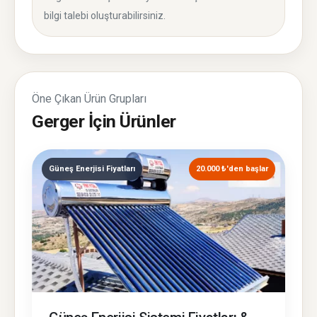
bilgi talebi oluşturabilirsiniz.
Öne Çıkan Ürün Grupları
Gerger İçin Ürünler
Güneş Enerjisi Fiyatları
20.000 ₺'den başlar