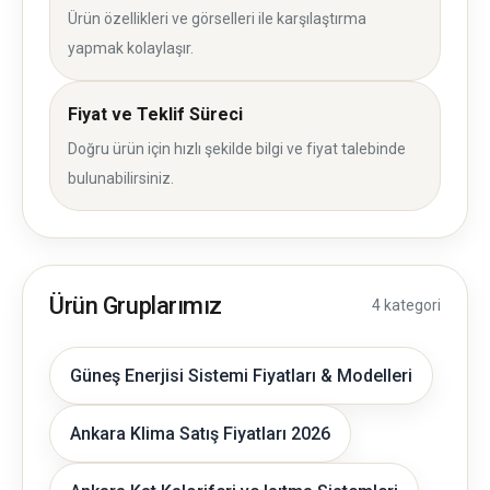
Ürün özellikleri ve görselleri ile karşılaştırma
yapmak kolaylaşır.
Fiyat ve Teklif Süreci
Doğru ürün için hızlı şekilde bilgi ve fiyat talebinde
bulunabilirsiniz.
Ürün Gruplarımız
4 kategori
Güneş Enerjisi Sistemi Fiyatları & Modelleri
Ankara Klima Satış Fiyatları 2026