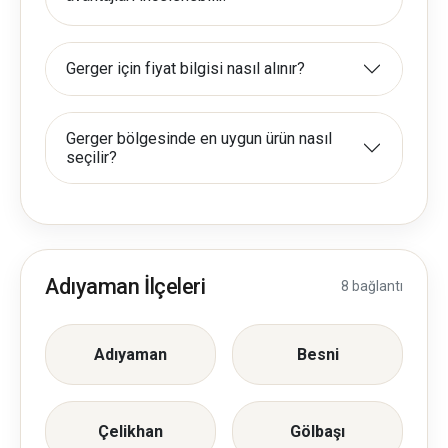
Gerger için fiyat bilgisi nasıl alınır?
Gerger bölgesinde en uygun ürün nasıl
seçilir?
Adıyaman İlçeleri
8 bağlantı
Adıyaman
Besni
Çelikhan
Gölbaşı