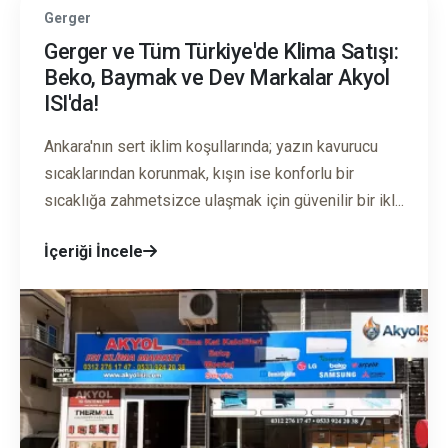
Gerger
Gerger ve Tüm Türkiye'de Klima Satışı:
Beko, Baymak ve Dev Markalar Akyol
ISI'da!
Ankara'nın sert iklim koşullarında; yazın kavurucu
sıcaklarından korunmak, kışın ise konforlu bir
sıcaklığa zahmetsizce ulaşmak için güvenilir bir ikl...
İçeriği İncele