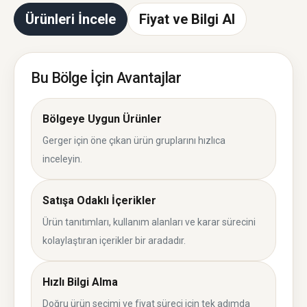
Ürünleri İncele
Fiyat ve Bilgi Al
Bu Bölge İçin Avantajlar
Bölgeye Uygun Ürünler
Gerger için öne çıkan ürün gruplarını hızlıca
inceleyin.
Satışa Odaklı İçerikler
Ürün tanıtımları, kullanım alanları ve karar sürecini
kolaylaştıran içerikler bir aradadır.
Hızlı Bilgi Alma
Doğru ürün seçimi ve fiyat süreci için tek adımda