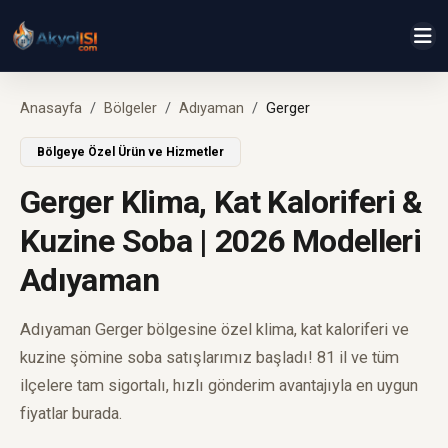
Anasayfa
Bölgeler
Adıyaman
Gerger
Bölgeye Özel Ürün ve Hizmetler
Gerger Klima, Kat Kaloriferi &
Kuzine Soba | 2026 Modelleri
Adıyaman
Adıyaman Gerger bölgesine özel klima, kat kaloriferi ve
kuzine şömine soba satışlarımız başladı! 81 il ve tüm
ilçelere tam sigortalı, hızlı gönderim avantajıyla en uygun
fiyatlar burada.