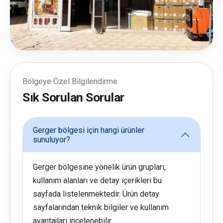
Bölgeye Özel Bilgilendirme
Sık Sorulan Sorular
Gerger bölgesi için hangi ürünler
sunuluyor?
Gerger bölgesine yönelik ürün grupları,
kullanım alanları ve detay içerikleri bu
sayfada listelenmektedir. Ürün detay
sayfalarından teknik bilgiler ve kullanım
avantajları incelenebilir.