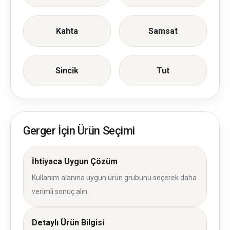
Kahta
Samsat
Sincik
Tut
Gerger İçin Ürün Seçimi
İhtiyaca Uygun Çözüm
Kullanım alanına uygun ürün grubunu seçerek daha
verimli sonuç alın.
Detaylı Ürün Bilgisi